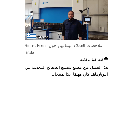
ملاحظات العملاء اليونانيين حول Smart Press
Brake
2022-12-28
هذا العميل من مصنع لتصنيع الصفائح المعدنية في
اليونان.لقد كان مهتمًا جدًا بمنتجا...