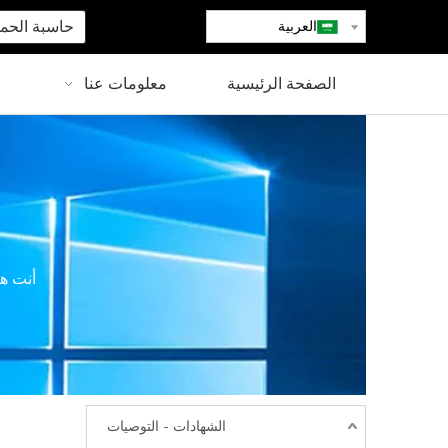
العربية
حاسبة الحمو
الصفحة الرئيسية
معلومات عنا
أنت هن
الشهادات - التوصيات