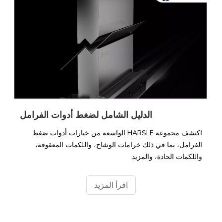
الدليل الشامل لضغط أدوات الفرامل
اكتشف مجموعة HARSLE الواسعة من خيارات أدوات ضغط
الفرامل، بما في ذلك خرامات الوشاح، واللكمات المعقوفة،
واللكمات الحادة، والمزيد.
اقرأ المزيد