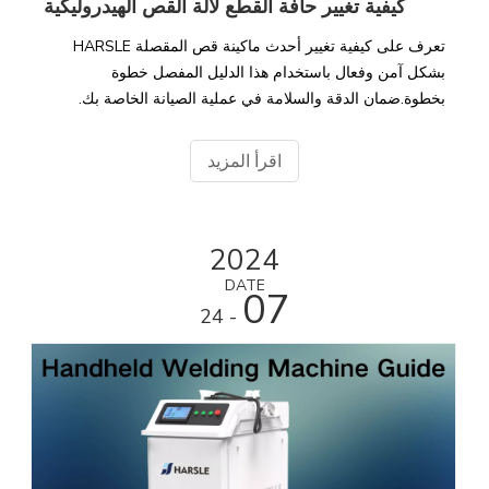
كيفية تغيير حافة القطع لآلة القص الهيدروليكية
تعرف على كيفية تغيير أحدث ماكينة قص المقصلة HARSLE
بشكل آمن وفعال باستخدام هذا الدليل المفصل خطوة
بخطوة.ضمان الدقة والسلامة في عملية الصيانة الخاصة بك.
اقرأ المزيد
2024
DATE
07
- 24