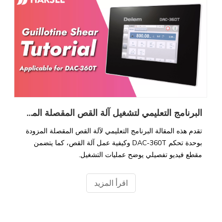
البرنامج التعليمي لتشغيل آلة القص المقصلة المطبق على DAC-360T
تقدم هذه المقالة البرنامج التعليمي لآلة القص المقصلة المزودة
بوحدة تحكم DAC-360T وكيفية عمل آلة القص، كما يتضمن
مقطع فيديو تفصيلي يوضح عمليات التشغيل.
اقرأ المزيد