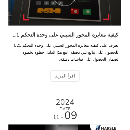
كيفية معايرة المحور السيني على وحدة التحكم E21 للحصول على الانحناء الدقيق
تعرف على كيفية معايرة المحور السيني على وحدة التحكم E21
للحصول على نتائج ثني دقيقة. اتبع هذا الدليل خطوة بخطوة
لضمان الحصول على قياسات دقيقة.
اقرأ المزيد
2024
DATE
09
- 11