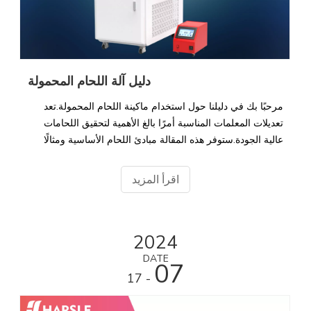
دليل آلة اللحام المحمولة
مرحبًا بك في دليلنا حول استخدام ماكينة اللحام المحمولة.تعد
تعديلات المعلمات المناسبة أمرًا بالغ الأهمية لتحقيق اللحامات
عالية الجودة.ستوفر هذه المقالة مبادئ اللحام الأساسية ومثالًا
تفصيليًا للعملية ونصائح لضبط جهازك.
اقرأ المزيد
2024
DATE
07
- 17