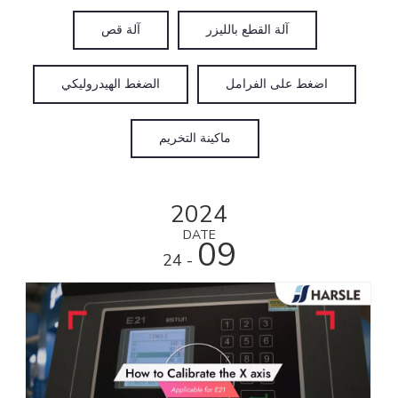
آلة القطع بالليزر
آلة قص
اضغط على الفرامل
الضغط الهيدروليكي
ماكينة التخريم
2024
DATE
09
- 24