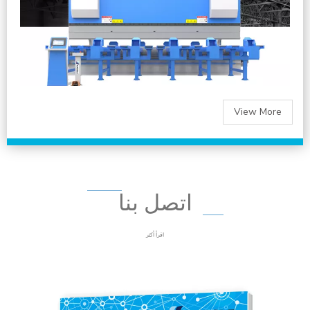
View More
اتصل بنا
اقرأ أكثر