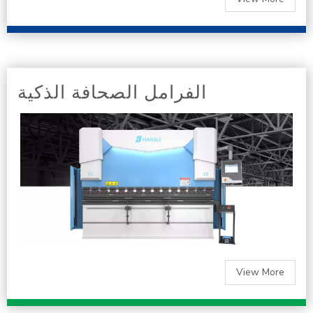
الفرامل الصحافة الذكية
View More