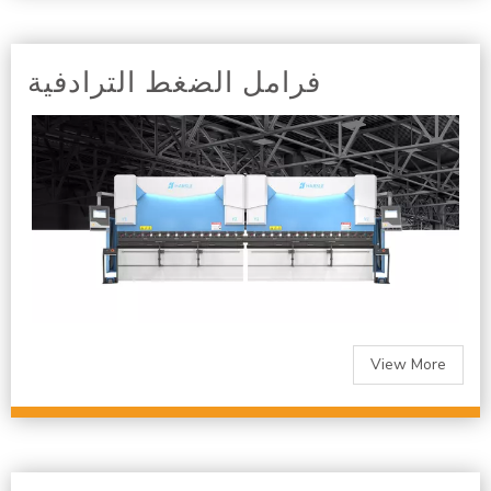
فرامل الضغط الترادفية
View More