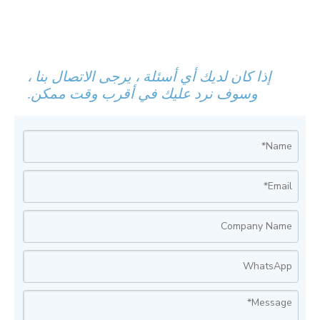
إذا كان لديك أي أسئلة ، يرجى الاتصال بنا ،
وسوف نرد عليك في أقرب وقت ممكن.