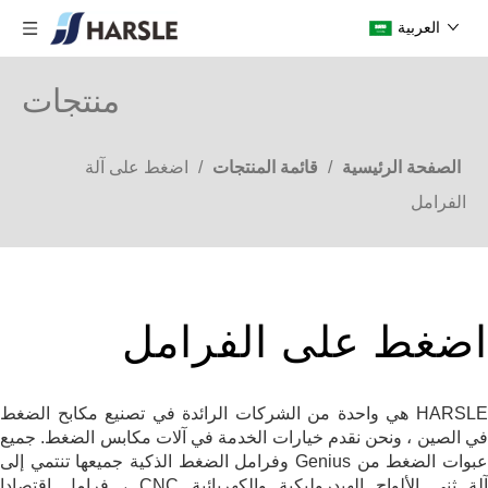
العربية
منتجات
الصفحة الرئيسية
/
قائمة المنتجات
/
اضغط على آلة
الفرامل
اضغط على الفرامل
HARSLE هي واحدة من الشركات الرائدة في تصنيع مكابح الضغط
في الصين ، ونحن نقدم خيارات الخدمة في آلات مكابس الضغط. جميع
عبوات الضغط من Genius وفرامل الضغط الذكية جميعها تنتمي إلى
آلة ثني الألواح الهيدروليكية والكهربائية CNC ، فرامل اقتصادا