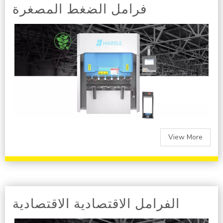
فرامل الضغط المصغرة
View More
الفرامل الاقتصادية الاقتصادية