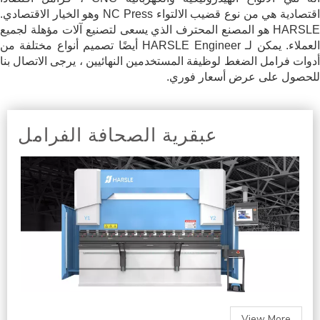
اقتصادية هي من نوع قضيب الالتواء NC Press وهو الخيار الاقتصادي.
HARSLE هو المصنع المحترف الذي يسعى لتصنيع آلات مؤهلة لجميع
العملاء. يمكن لـ HARSLE Engineer أيضًا تصميم أنواع مختلفة من
أدوات فرامل الضغط لوظيفة المستخدمين النهائيين ، يرجى الاتصال بنا
للحصول على عرض أسعار فوري.
عبقرية الصحافة الفرامل
View More