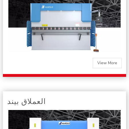
View More
العملاق بيند