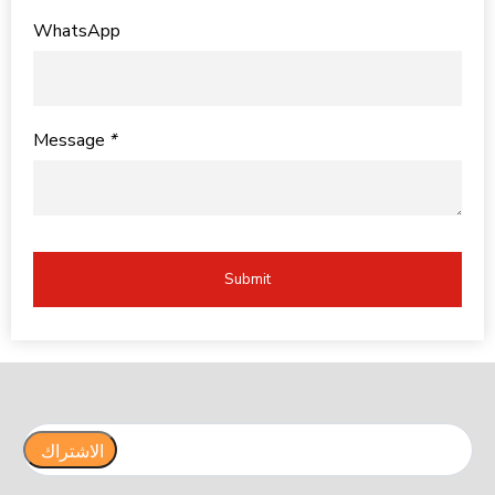
WhatsApp
Message
*
Submit
الاشتراك