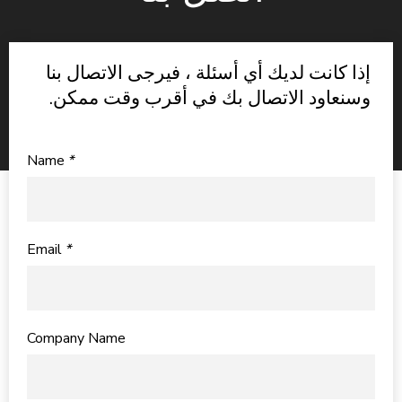
إذا كانت لديك أي أسئلة ، فيرجى الاتصال بنا
وسنعاود الاتصال بك في أقرب وقت ممكن.
Name
*
Email
*
Company Name