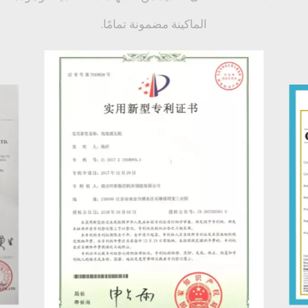
الماكينة مضمونة تمامًا.