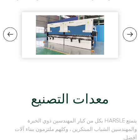
معدات التصنيع
يتمتع HARSLE بكل من كبار المهندسين ذوي الخبرة
والمهندسين الشباب المبتكرين ، وكلهم ملتزمون ببناء آلات
أفضل.