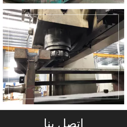
اتصل بنا