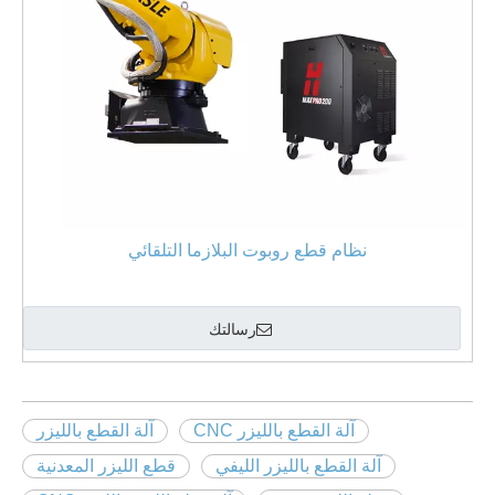
نظام قطع روبوت البلازما التلقائي
رسالتك
آلة القطع بالليزر CNC
آلة القطع بالليزر
آلة القطع بالليزر الليفي
قطع الليزر المعدنية