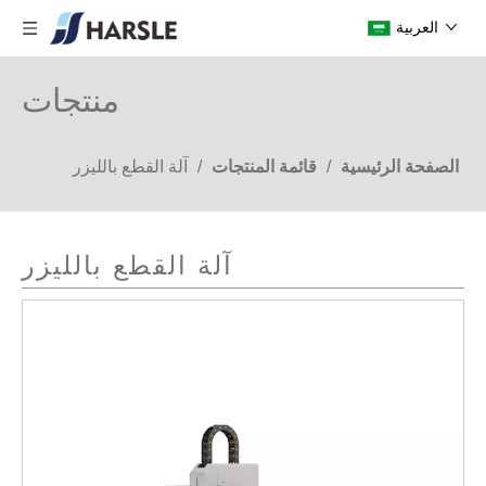
العربية
منتجات
الصفحة الرئيسية
/
قائمة المنتجات
/
آلة القطع بالليزر
آلة القطع بالليزر