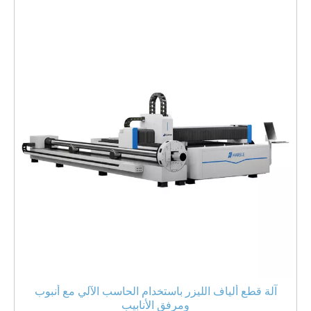
آلة قطع ألياف الليزر باستخدام الحاسب الآلي مع أنبوب
ومرفق الأنابيب