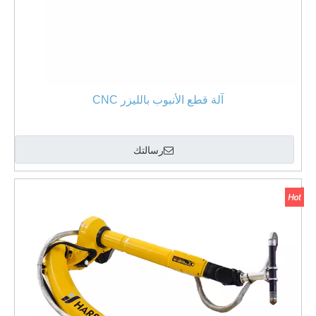
آلة قطع الأنبوب بالليزر CNC
رسالتك