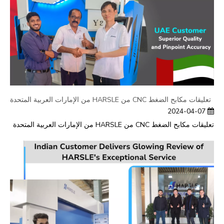
تعليقات مكابح الضغط CNC من HARSLE من الإمارات العربية المتحدة
2024-04-07
تعليقات مكابح الضغط CNC من HARSLE من الإمارات العربية المتحدة