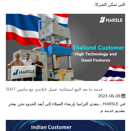
التي تمكن الشركا...
خدمة ما بعد البيع استثنائية: عميل تايلاندي مع مكبس 500T
2023-06-09
في HARSLE ، يتعدى التزامنا بإرضاء العملاء إلى أبعد الحدود.نحن نفخر
بتقديم خدمة م...