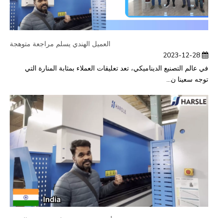
العميل الهندي يسلم مراجعة متوهجة
2023-12-28
في عالم التصنيع الديناميكي، تعد تعليقات العملاء بمثابة المنارة التي
توجه سعينا ن...