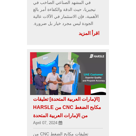
في المشهد الصناعي الصاخب في
نيجيريا، حيث الدقة والكفاءة أمر بالغ
الأهمية، فإن الاستثمار في الآلات عالية
الجودة ليس مجرد خيار بل ضرورة.
اقرأ المزيد
[الإمارات العربية المتحدة]
تعليقات
مكابح الضغط CNC من HARSLE
من الإمارات العربية المتحدة
April 07, 2024
تعليقات مكابح الضغط CNC من