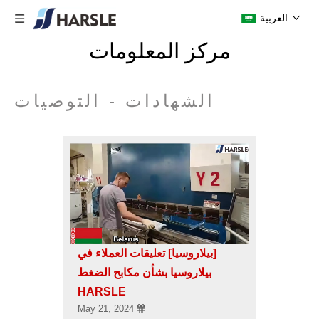
العربية
مركز المعلومات
الشهادات - التوصيات
[بيلاروسيا]
تعليقات العملاء في
بيلاروسيا بشأن مكابح الضغط
HARSLE
May 21, 2024