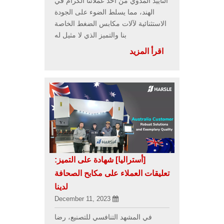
التأييد المدوي من أحد عملائنا الكرام في
الهند، مما يسلط الضوء على الجودة
الاستثنائية لآلات مكابس الضغط الخاصة
بنا والتميز الذي لا مثيل له
اقرأ المزيد
[أستراليا]
شهادة على التميز:
تعليقات العملاء على مكابح الصحافة
لدينا
December 11, 2023
في المشهد التنافسي للتصنيع، رضا