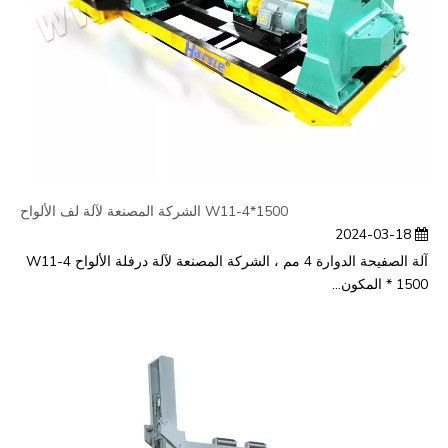
W11-4*1500 الشركة المصنعة لآلة لف الألواح
2024-03-18
آلة الصفيحة الدوارة 4 مم ، الشركة المصنعة لآلة درفلة الألواح W11-4
* 1500 المكون...