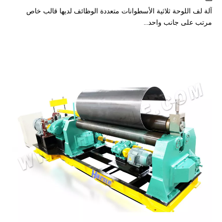
آلة لف اللوحة ثلاثية الأسطوانات متعددة الوظائف لديها قالب خاص
مرتب على جانب واحد...