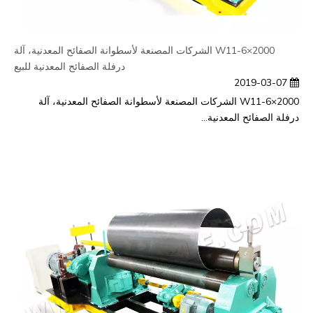
W11-6×2000 الشركات المصنعة لأسطوانة الصفائح المعدنية، آلة
درفلة الصفائح المعدنية للبيع
2019-03-07
W11-6×2000 الشركات المصنعة لأسطوانة الصفائح المعدنية، آلة
درفلة الصفائح المعدنية...