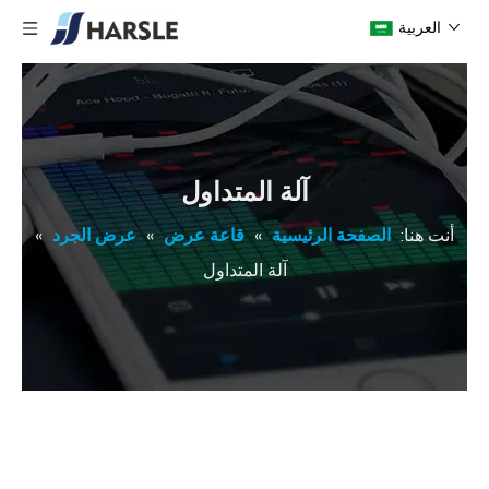
العربية
آلة المتداول
أنت هنا:
الصفحة الرئيسية
»
قاعة عرض
»
عرض الجرد
»
آلة المتداول