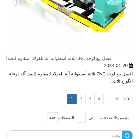
أفضل بيع لوحة CNC ثلاثة أسطوانة آلة للفولاذ المقاوم للصدأ
2023-04-20
أفضل بيع لوحة CNC ثلاثة أسطوانة آلة للفولاذ المقاوم للصدأ.آلة درفلة
الألواح ثلاث...
1
2
3
4
...
6
»
مجموع6الصفحات إلى
الصفحات
حدد