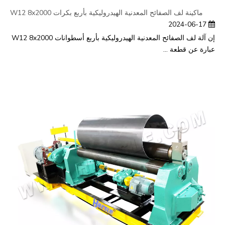
ماكينة لف الصفائح المعدنية الهيدروليكية بأربع بكرات W12 8x2000
2024-06-17
إن آلة لف الصفائح المعدنية الهيدروليكية بأربع أسطوانات W12 8x2000
عبارة عن قطعة ...