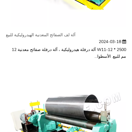
آلة لف الصفائح المعدنية الهيدروليكية للبيع
2024-03-18
W11-12 * 2500 آلة درفلة هيدروليكية ، آلة درفلة صفائح معدنية 12
مم للبيع. الأسطوا...