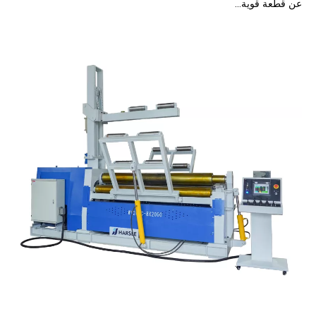
عن قطعة قوية...