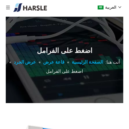
العربية
اضغط على الفرامل
أنت هنا:
الصفحة الرئيسية
»
قاعة عرض
»
عرض الجرد
»
اضغط على الفرامل