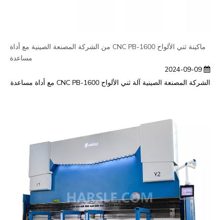
ماكينة ثني الألواح CNC PB-1600 من الشركة المصنعة الصينية مع أداة
مساعدة
2024-09-09
الشركة المصنعة الصينية آلة ثني الألواح CNC PB-1600 مع أداة مساعدة