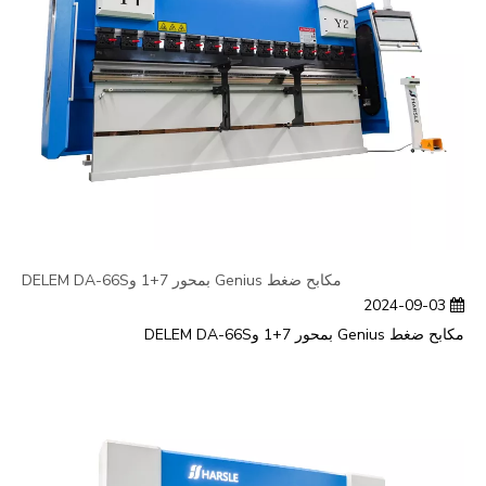
مكابح ضغط Genius بمحور 7+1 وDELEM DA-66S
2024-09-03
مكابح ضغط Genius بمحور 7+1 وDELEM DA-66S