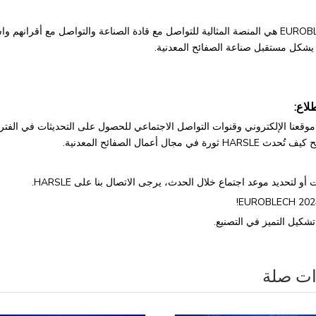
EUROBLECH 2024 هي المنصة المثالية للتواصل مع قادة الصناعة والتواصل مع أقرا
 يشكل مستقبل صناعة الصفائح المعدنية.
لاع:
أو لتحديد موعد اجتماع خلال الحدث، يرجى الاتصال بنا على HARSLE.
ات صلة