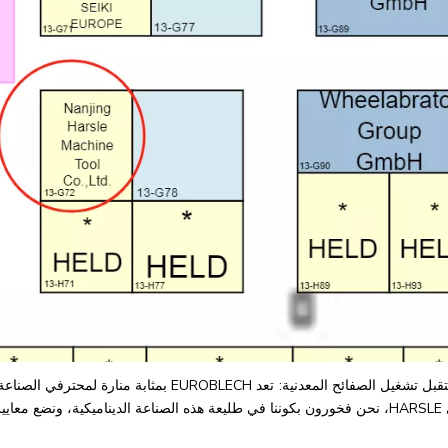
اكتشف مستقبل تشغيل الصفائح المعدنية: تعد ECH
لابتكار.