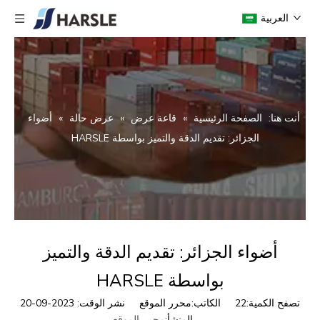
العربية
أنت هنا:
الصفحة الرئيسية
»
قاعة عرض
»
عرض حالة
»
أضواء
الجزائر: تقديم الدقة والتميز بواسطة HARSLE
أضواء الجزائر: تقديم الدقة والتميز
بواسطة HARSLE
تصفح الكمية:
22
الكاتب:محرر الموقع نشر الوقت: 2023-09-20
المنشأ:
محرر الموقع