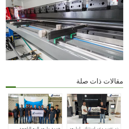
مقالات ذات صلة
يتم تقديم دعم استثنائي لما بعد
خدمة ما بعد البيع الناجحة