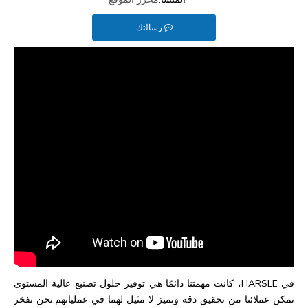
رسالتك
في HARSLE، كانت مهمتنا دائمًا هي توفير حلول تصنيع عالية المستوى
تمكن عملائنا من تحقيق دقة وتميز لا مثيل لهما في عملياتهم.نحن نفخر