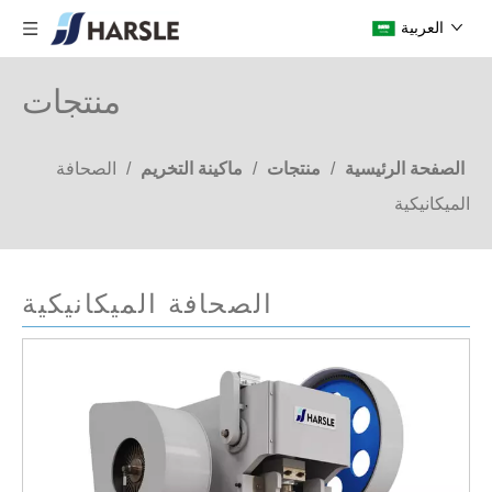
العربية
منتجات
الصفحة الرئيسية
/
منتجات
/
ماكينة التخريم
/
الصحافة
الميكانيكية
الصحافة الميكانيكية