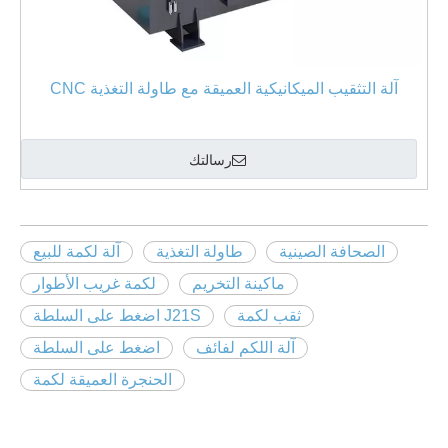
آلة التثقيب الميكانيكية العميقة مع طاولة التغذية CNC
رسالتك
الصحافة الصينية
طاولة التغذية
آلة لكمة للبيع
ماكينة التخريم
لكمة غريب الأطوار
ثقب لكمة
J21S اضغط على السلطة
آلة اللكم لفائف
اضغط على السلطة
الحنجرة العميقة لكمة